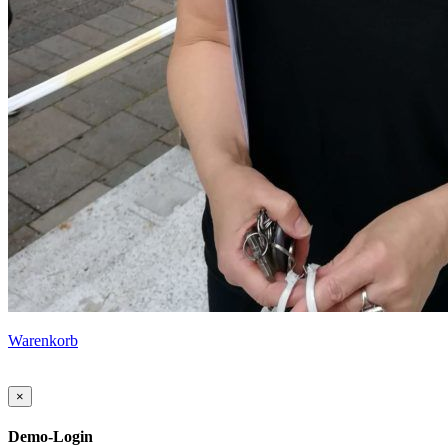
Warenkorb
×
Demo-Login