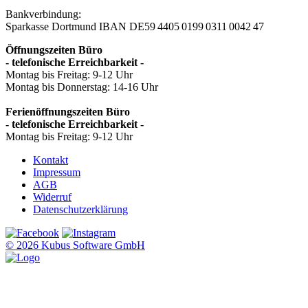
Bankverbindung:
Sparkasse Dortmund
IBAN DE59 4405 0199 0311 0042 47
Öffnungszeiten Büro
- telefonische Erreichbarkeit -
Montag bis Freitag: 9-12 Uhr
Montag bis Donnerstag: 14-16 Uhr
Ferienöffnungszeiten Büro
- telefonische Erreichbarkeit -
Montag bis Freitag: 9-12 Uhr
Kontakt
Impressum
AGB
Widerruf
Datenschutzerklärung
© 2026 Kubus Software GmbH