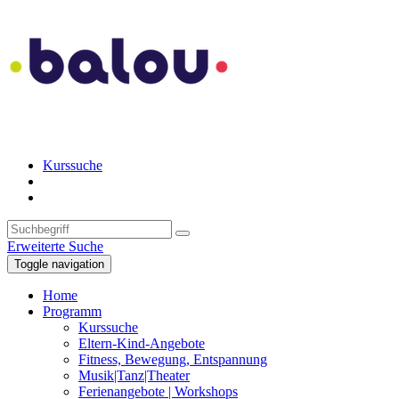
Kurssuche
Erweiterte Suche
Toggle navigation
Home
Programm
Kurssuche
Eltern-Kind-Angebote
Fitness, Bewegung, Entspannung
Musik|Tanz|Theater
Ferienangebote | Workshops