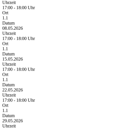
Uhrzeit
17:00 - 18:00 Uhr
Ort
1.1
Datum
08.05.2026
Uhrzeit
17:00 - 18:00 Uhr
Ort
1.1
Datum
15.05.2026
Uhrzeit
17:00 - 18:00 Uhr
Ort
1.1
Datum
22.05.2026
Uhrzeit
17:00 - 18:00 Uhr
Ort
1.1
Datum
29.05.2026
Uhrzeit