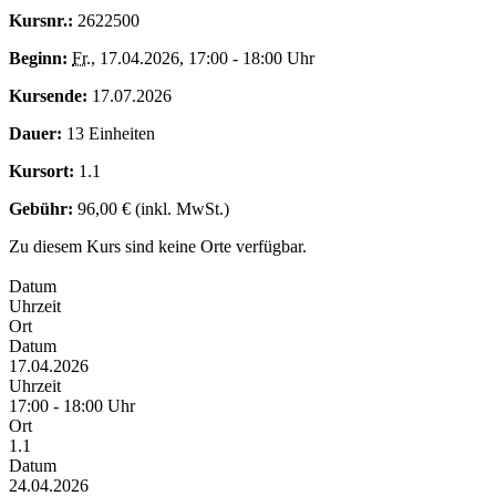
Kursnr.:
2622500
Beginn:
Fr.
, 17.04.2026, 17:00 - 18:00 Uhr
Kursende:
17.07.2026
Dauer:
13 Einheiten
Kursort:
1.1
Gebühr:
96,00 € (inkl. MwSt.)
Zu diesem Kurs sind keine Orte verfügbar.
Datum
Uhrzeit
Ort
Datum
17.04.2026
Uhrzeit
17:00 - 18:00 Uhr
Ort
1.1
Datum
24.04.2026