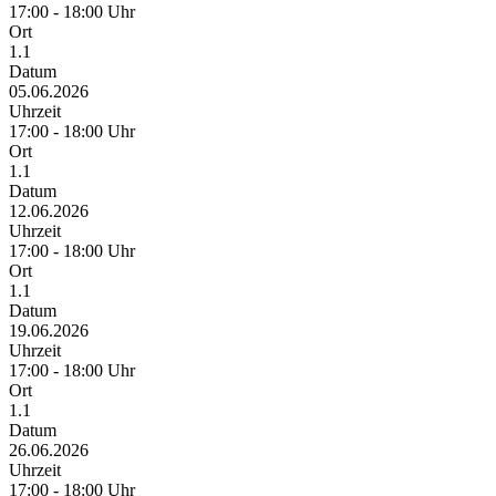
17:00 - 18:00 Uhr
Ort
1.1
Datum
05.06.2026
Uhrzeit
17:00 - 18:00 Uhr
Ort
1.1
Datum
12.06.2026
Uhrzeit
17:00 - 18:00 Uhr
Ort
1.1
Datum
19.06.2026
Uhrzeit
17:00 - 18:00 Uhr
Ort
1.1
Datum
26.06.2026
Uhrzeit
17:00 - 18:00 Uhr