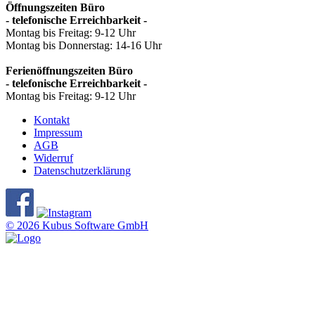
Öffnungszeiten Büro
- telefonische Erreichbarkeit -
Montag bis Freitag: 9-12 Uhr
Montag bis Donnerstag: 14-16 Uhr
Ferienöffnungszeiten Büro
- telefonische Erreichbarkeit -
Montag bis Freitag: 9-12 Uhr
Kontakt
Impressum
AGB
Widerruf
Datenschutzerklärung
© 2026 Kubus Software GmbH