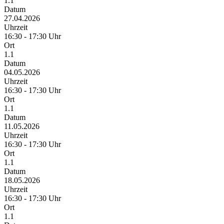
1.1
Datum
27.04.2026
Uhrzeit
16:30 - 17:30 Uhr
Ort
1.1
Datum
04.05.2026
Uhrzeit
16:30 - 17:30 Uhr
Ort
1.1
Datum
11.05.2026
Uhrzeit
16:30 - 17:30 Uhr
Ort
1.1
Datum
18.05.2026
Uhrzeit
16:30 - 17:30 Uhr
Ort
1.1