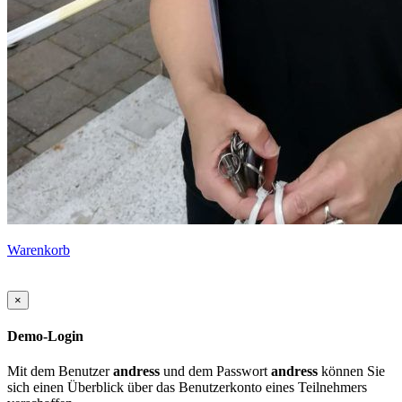
Warenkorb
×
Demo-Login
Mit dem Benutzer
andress
und dem Passwort
andress
können Sie
sich einen Überblick über das Benutzerkonto eines Teilnehmers