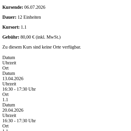
Kursende:
06.07.2026
Dauer:
12 Einheiten
Kursort:
1.1
Gebühr:
80,00 € (inkl. MwSt.)
Zu diesem Kurs sind keine Orte verfügbar.
Datum
Uhrzeit
Ort
Datum
13.04.2026
Uhrzeit
16:30 - 17:30 Uhr
Ort
1.1
Datum
20.04.2026
Uhrzeit
16:30 - 17:30 Uhr
Ort