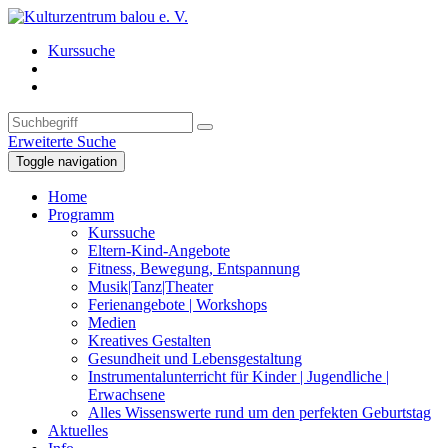
Kurssuche
Erweiterte Suche
Toggle navigation
Home
Programm
Kurssuche
Eltern-Kind-Angebote
Fitness, Bewegung, Entspannung
Musik|Tanz|Theater
Ferienangebote | Workshops
Medien
Kreatives Gestalten
Gesundheit und Lebensgestaltung
Instrumentalunterricht für Kinder | Jugendliche |
Erwachsene
Alles Wissenswerte rund um den perfekten Geburtstag
Aktuelles