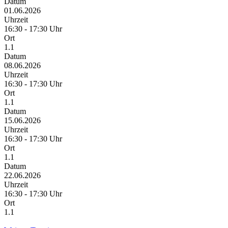
Datum
01.06.2026
Uhrzeit
16:30 - 17:30 Uhr
Ort
1.1
Datum
08.06.2026
Uhrzeit
16:30 - 17:30 Uhr
Ort
1.1
Datum
15.06.2026
Uhrzeit
16:30 - 17:30 Uhr
Ort
1.1
Datum
22.06.2026
Uhrzeit
16:30 - 17:30 Uhr
Ort
1.1