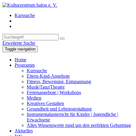
Kurssuche
Erweiterte Suche
Toggle navigation
Home
Programm
Kurssuche
Eltern-Kind-Angebote
Fitness, Bewegung, Entspannung
Musik|Tanz|Theater
Ferienangebote | Workshops
Medien
Kreatives Gestalten
Gesundheit und Lebensgestaltung
Instrumentalunterricht für Kinder | Jugendliche |
Erwachsene
Alles Wissenswerte rund um den perfekten Geburtstag
Aktuelles