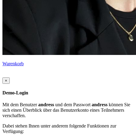
Warenkorb
×
Demo-Login
Mit dem Benutzer
andress
und dem Passwort
andress
können Sie
sich einen Überblick über das Benutzerkonto eines Teilnehmers
verschaffen.
Dabei stehen Ihnen unter anderem folgende Funktionen zur
Verfügung: