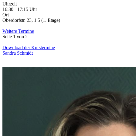
Uhrzeit
16:30 - 17:15 Uhr
Ort
Oberdorfstr. 23, 1.5 (1. Etage)
Weitere Termine
Seite 1 von 2
Download der Kurstermine
Sandra Schmidt