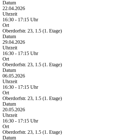
Datum
22.04.2026
Uhrzeit
16:30 - 17:15 Uhr
Ort
Oberdorfstr. 23, 1.5 (1. Etage)
Datum
29.04.2026
Uhrzeit
16:30 - 17:15 Uhr
Ort
Oberdorfstr. 23, 1.5 (1. Etage)
Datum
06.05.2026
Uhrzeit
16:30 - 17:15 Uhr
Ort
Oberdorfstr. 23, 1.5 (1. Etage)
Datum
20.05.2026
Uhrzeit
16:30 - 17:15 Uhr
Ort
Oberdorfstr. 23, 1.5 (1. Etage)
Datum