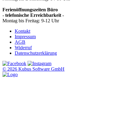
Ferienöffnungszeiten Büro
- telefonische Erreichbarkeit -
Montag bis Freitag: 9-12 Uhr
Kontakt
Impressum
AGB
Widerruf
Datenschutzerklärung
© 2026 Kubus Software GmbH