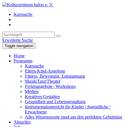
Kurssuche
Erweiterte Suche
Toggle navigation
Home
Programm
Kurssuche
Eltern-Kind-Angebote
Fitness, Bewegung, Entspannung
Musik|Tanz|Theater
Ferienangebote | Workshops
Medien
Kreatives Gestalten
Gesundheit und Lebensgestaltung
Instrumentalunterricht für Kinder | Jugendliche |
Erwachsene
Alles Wissenswerte rund um den perfekten Geburtstag
Aktuelles