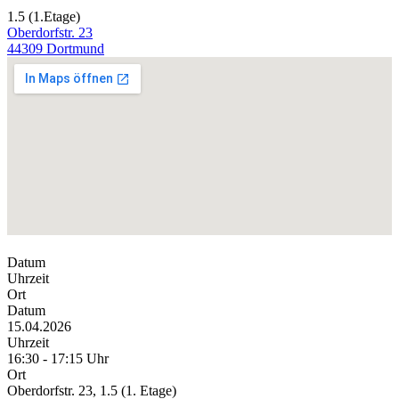
1.5 (1.Etage)
Oberdorfstr. 23
44309 Dortmund
Datum
Uhrzeit
Ort
Datum
15.04.2026
Uhrzeit
16:30 - 17:15 Uhr
Ort
Oberdorfstr. 23, 1.5 (1. Etage)