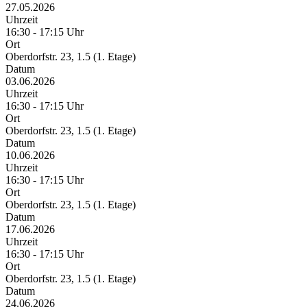
27.05.2026
Uhrzeit
16:30 - 17:15 Uhr
Ort
Oberdorfstr. 23, 1.5 (1. Etage)
Datum
03.06.2026
Uhrzeit
16:30 - 17:15 Uhr
Ort
Oberdorfstr. 23, 1.5 (1. Etage)
Datum
10.06.2026
Uhrzeit
16:30 - 17:15 Uhr
Ort
Oberdorfstr. 23, 1.5 (1. Etage)
Datum
17.06.2026
Uhrzeit
16:30 - 17:15 Uhr
Ort
Oberdorfstr. 23, 1.5 (1. Etage)
Datum
24.06.2026