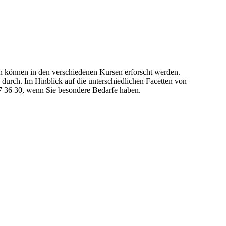
 können in den verschiedenen Kursen erforscht werden.
durch. Im Hinblick auf die unterschiedlichen Facetten von
77 36 30, wenn Sie besondere Bedarfe haben.