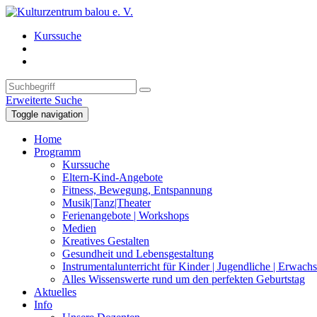
Kurssuche
Erweiterte Suche
Toggle navigation
Home
Programm
Kurssuche
Eltern-Kind-Angebote
Fitness, Bewegung, Entspannung
Musik|Tanz|Theater
Ferienangebote | Workshops
Medien
Kreatives Gestalten
Gesundheit und Lebensgestaltung
Instrumentalunterricht für Kinder | Jugendliche | Erwach
Alles Wissenswerte rund um den perfekten Geburtstag
Aktuelles
Info