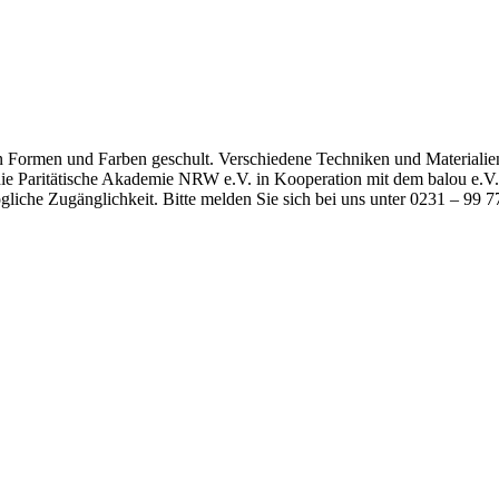
Formen und Farben geschult. Verschiedene Techniken und Materialien
ie Paritätische Akademie NRW e.V. in Kooperation mit dem balou e.V. 
liche Zugänglichkeit. Bitte melden Sie sich bei uns unter 0231 – 99 