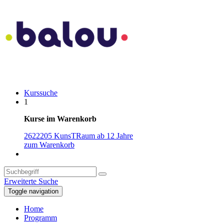
Kurssuche
1
Kurse im Warenkorb
2622205 KunsTRaum ab 12 Jahre
zum Warenkorb
Erweiterte Suche
Toggle navigation
Home
Programm