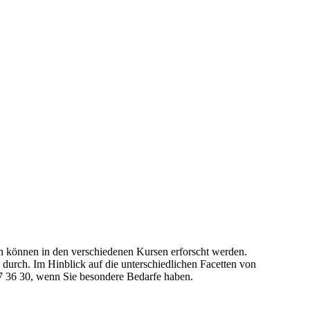
 können in den verschiedenen Kursen erforscht werden.
durch. Im Hinblick auf die unterschiedlichen Facetten von
77 36 30, wenn Sie besondere Bedarfe haben.