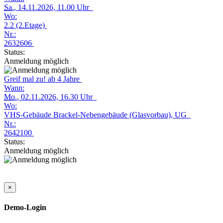
Sa.
, 14.11.2026, 11.00 Uhr
Wo:
2.2 (2.Etage)
Nr.:
2632606
Status:
Anmeldung möglich
Greif mal zu! ab 4 Jahre
Wann:
Mo.
, 02.11.2026, 16.30 Uhr
Wo:
VHS-Gebäude Brackel-Nebengebäude (Glasvorbau), UG
Nr.:
2642100
Status:
Anmeldung möglich
×
Demo-Login