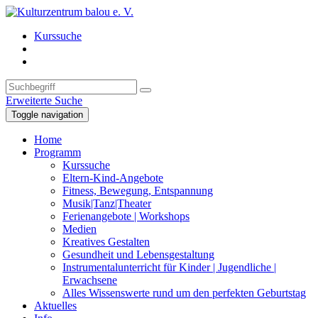
Kurssuche
Erweiterte Suche
Toggle navigation
Home
Programm
Kurssuche
Eltern-Kind-Angebote
Fitness, Bewegung, Entspannung
Musik|Tanz|Theater
Ferienangebote | Workshops
Medien
Kreatives Gestalten
Gesundheit und Lebensgestaltung
Instrumentalunterricht für Kinder | Jugendliche |
Erwachsene
Alles Wissenswerte rund um den perfekten Geburtstag
Aktuelles