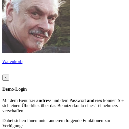
Warenkorb
×
Demo-Login
Mit dem Benutzer
andress
und dem Passwort
andress
können Sie
sich einen Überblick über das Benutzerkonto eines Teilnehmers
verschaffen.
Dabei stehen Ihnen unter anderem folgende Funktionen zur
Verfügung: