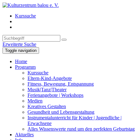
Kurssuche
Erweiterte Suche
Toggle navigation
Home
Programm
Kurssuche
Eltern-Kind-Angebote
Fitness, Bewegung, Entspannung
Musik|Tanz|Theater
Ferienangebote | Workshops
Medien
Kreatives Gestalten
Gesundheit und Lebensgestaltung
Instrumentalunterricht für Kinder | Jugendliche |
Erwachsene
Alles Wissenswerte rund um den perfekten Geburtstag
Aktuelles