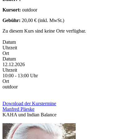
Kursort:
outdoor
Gebühr:
20,00 € (inkl. MwSt.)
Zu diesem Kurs sind keine Orte verfügbar.
Datum
Uhrzeit
Ort
Datum
12.12.2026
Uhrzeit
10:00 - 13:00 Uhr
Ort
outdoor
Download der Kurstermine
Manfred Plieske
KAHA und Indian Balance