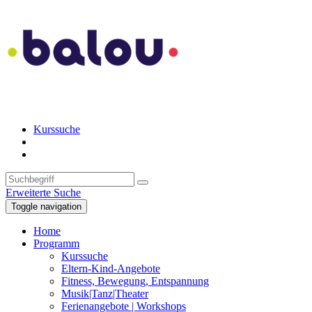
Kurssuche
Erweiterte Suche
Toggle navigation
Home
Programm
Kurssuche
Eltern-Kind-Angebote
Fitness, Bewegung, Entspannung
Musik|Tanz|Theater
Ferienangebote | Workshops