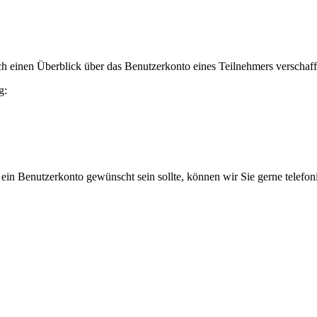
h einen Überblick über das Benutzerkonto eines Teilnehmers verschaff
g:
 ein Benutzerkonto gewünscht sein sollte, können wir Sie gerne telefo