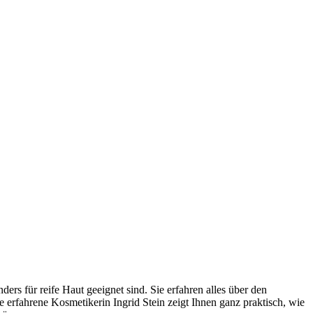
rs für reife Haut geeignet sind. Sie erfahren alles über den
 erfahrene Kosmetikerin Ingrid Stein zeigt Ihnen ganz praktisch, wie