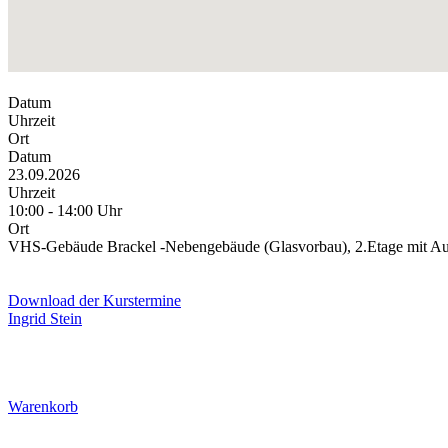
Datum
Uhrzeit
Ort
Datum
23.09.2026
Uhrzeit
10:00 - 14:00 Uhr
Ort
VHS-Gebäude Brackel -Nebengebäude (Glasvorbau), 2.Etage mit A
Download der Kurstermine
Ingrid Stein
Warenkorb