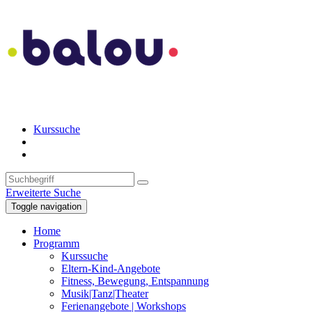
Kurssuche
Erweiterte Suche
Toggle navigation
Home
Programm
Kurssuche
Eltern-Kind-Angebote
Fitness, Bewegung, Entspannung
Musik|Tanz|Theater
Ferienangebote | Workshops