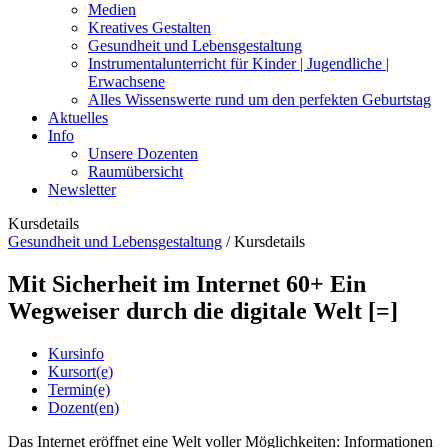
Medien
Kreatives Gestalten
Gesundheit und Lebensgestaltung
Instrumentalunterricht für Kinder | Jugendliche |
Erwachsene
Alles Wissenswerte rund um den perfekten Geburtstag
Aktuelles
Info
Unsere Dozenten
Raumübersicht
Newsletter
Kursdetails
Gesundheit und Lebensgestaltung
/
Kursdetails
Mit Sicherheit im Internet 60+ Ein
Wegweiser durch die digitale Welt [=]
Kursinfo
Kursort(e)
Termin(e)
Dozent(en)
Das Internet eröffnet eine Welt voller Möglichkeiten: Informationen