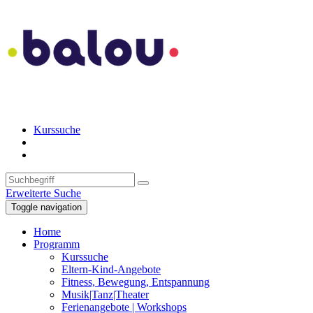
Kurssuche
Erweiterte Suche
Toggle navigation
Home
Programm
Kurssuche
Eltern-Kind-Angebote
Fitness, Bewegung, Entspannung
Musik|Tanz|Theater
Ferienangebote | Workshops