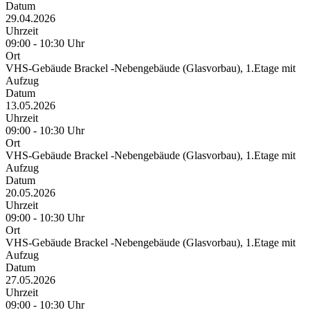
Datum
29.04.2026
Uhrzeit
09:00 - 10:30 Uhr
Ort
VHS-Gebäude Brackel -Nebengebäude (Glasvorbau), 1.Etage mit
Aufzug
Datum
13.05.2026
Uhrzeit
09:00 - 10:30 Uhr
Ort
VHS-Gebäude Brackel -Nebengebäude (Glasvorbau), 1.Etage mit
Aufzug
Datum
20.05.2026
Uhrzeit
09:00 - 10:30 Uhr
Ort
VHS-Gebäude Brackel -Nebengebäude (Glasvorbau), 1.Etage mit
Aufzug
Datum
27.05.2026
Uhrzeit
09:00 - 10:30 Uhr