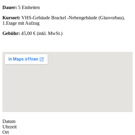
Dauer:
5 Einheiten
Kursort:
VHS-Gebäude Brackel -Nebengebäude (Glasvorbau),
1.Etage mit Aufzug
Gebühr:
45,00 € (inkl. MwSt.)
Datum
Uhrzeit
Ort