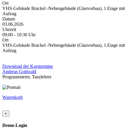
Ort
VHS-Gebäude Brackel -Nebengebäude (Glasvorbau), 1.Etage mit
Aufzug
Datum
03.06.2026
Uhrzeit
09:00 - 10:30 Uhr
Ort
VHS-Gebäude Brackel -Nebengebäude (Glasvorbau), 1.Etage mit
Aufzug
Download der Kurstermine
Andreas Gottwald
Programmierer, Tanzlehrer
Warenkorb
×
Demo-Login