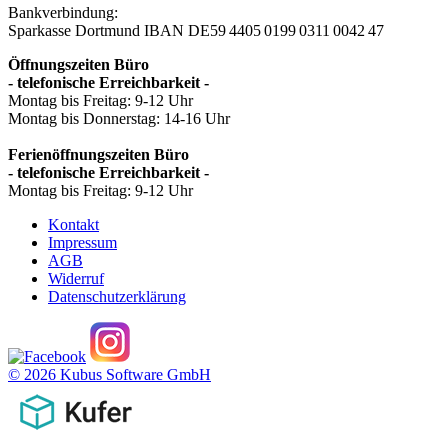
Bankverbindung:
Sparkasse Dortmund
IBAN DE59 4405 0199 0311 0042 47
Öffnungszeiten Büro
- telefonische Erreichbarkeit -
Montag bis Freitag: 9-12 Uhr
Montag bis Donnerstag: 14-16 Uhr
Ferienöffnungszeiten Büro
- telefonische Erreichbarkeit -
Montag bis Freitag: 9-12 Uhr
Kontakt
Impressum
AGB
Widerruf
Datenschutzerklärung
© 2026 Kubus Software GmbH