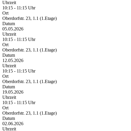
Uhrzeit
10:15 - 11:15 Uhr
Ort
Oberdorfstr. 23, 1.1 (1.Etage)
Datum
05.05.2026
Uhrzeit
10:15 - 11:15 Uhr
Ort
Oberdorfstr. 23, 1.1 (1.Etage)
Datum
12.05.2026
Uhrzeit
10:15 - 11:15 Uhr
Ort
Oberdorfstr. 23, 1.1 (1.Etage)
Datum
19.05.2026
Uhrzeit
10:15 - 11:15 Uhr
Ort
Oberdorfstr. 23, 1.1 (1.Etage)
Datum
02.06.2026
Uhrzeit