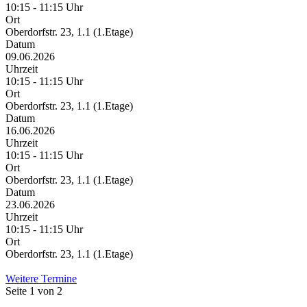
10:15 - 11:15 Uhr
Ort
Oberdorfstr. 23, 1.1 (1.Etage)
Datum
09.06.2026
Uhrzeit
10:15 - 11:15 Uhr
Ort
Oberdorfstr. 23, 1.1 (1.Etage)
Datum
16.06.2026
Uhrzeit
10:15 - 11:15 Uhr
Ort
Oberdorfstr. 23, 1.1 (1.Etage)
Datum
23.06.2026
Uhrzeit
10:15 - 11:15 Uhr
Ort
Oberdorfstr. 23, 1.1 (1.Etage)
Weitere Termine
Seite 1 von 2