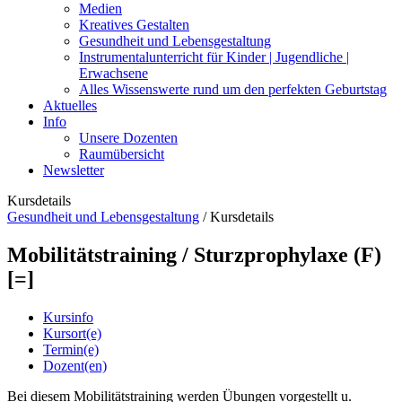
Medien
Kreatives Gestalten
Gesundheit und Lebensgestaltung
Instrumentalunterricht für Kinder | Jugendliche |
Erwachsene
Alles Wissenswerte rund um den perfekten Geburtstag
Aktuelles
Info
Unsere Dozenten
Raumübersicht
Newsletter
Kursdetails
Gesundheit und Lebensgestaltung
/
Kursdetails
Mobilitätstraining / Sturzprophylaxe (F)
[=]
Kursinfo
Kursort(e)
Termin(e)
Dozent(en)
Bei diesem Mobilitätstraining werden Übungen vorgestellt u.