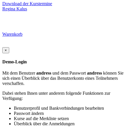
Download der Kurstermine
Regina Kalus
Warenkorb
×
Demo-Login
Mit dem Benutzer
andress
und dem Passwort
andress
können Sie
sich einen Überblick über das Benutzerkonto eines Teilnehmers
verschaffen.
Dabei stehen Ihnen unter anderem folgende Funktionen zur
Verfügung:
Benutzerprofil und Bankverbindungen bearbeiten
Passwort ändern
Kurse auf die Merkliste setzen
Überblick über die Anmeldungen