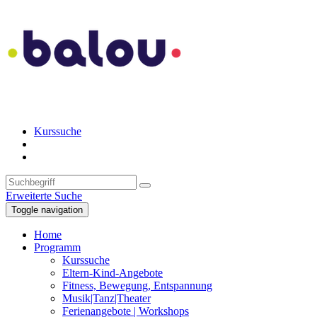
Kurssuche
Erweiterte Suche
Toggle navigation
Home
Programm
Kurssuche
Eltern-Kind-Angebote
Fitness, Bewegung, Entspannung
Musik|Tanz|Theater
Ferienangebote | Workshops