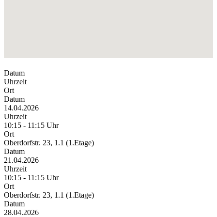
Datum
Uhrzeit
Ort
Datum
14.04.2026
Uhrzeit
10:15 - 11:15 Uhr
Ort
Oberdorfstr. 23, 1.1 (1.Etage)
Datum
21.04.2026
Uhrzeit
10:15 - 11:15 Uhr
Ort
Oberdorfstr. 23, 1.1 (1.Etage)
Datum
28.04.2026