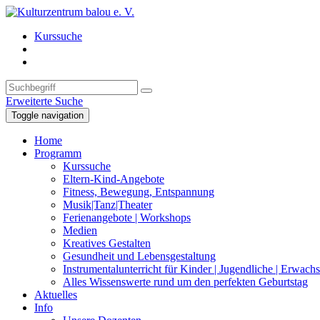
Kurssuche
Erweiterte Suche
Toggle navigation
Home
Programm
Kurssuche
Eltern-Kind-Angebote
Fitness, Bewegung, Entspannung
Musik|Tanz|Theater
Ferienangebote | Workshops
Medien
Kreatives Gestalten
Gesundheit und Lebensgestaltung
Instrumentalunterricht für Kinder | Jugendliche | Erwach
Alles Wissenswerte rund um den perfekten Geburtstag
Aktuelles
Info