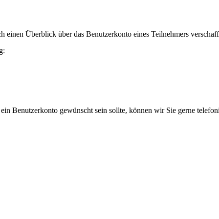
h einen Überblick über das Benutzerkonto eines Teilnehmers verschaff
g:
 ein Benutzerkonto gewünscht sein sollte, können wir Sie gerne telefo