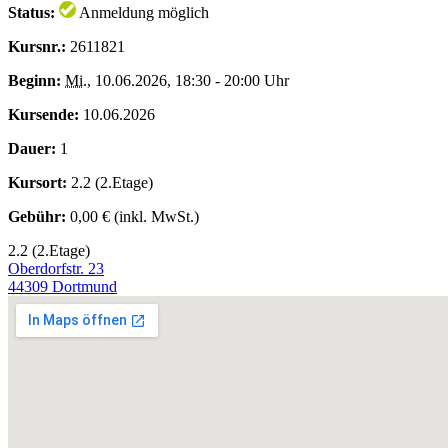
Status:
Anmeldung möglich
Kursnr.:
2611821
Beginn:
Mi.
, 10.06.2026, 18:30 - 20:00 Uhr
Kursende:
10.06.2026
Dauer:
1
Kursort:
2.2 (2.Etage)
Gebühr:
0,00 € (inkl. MwSt.)
2.2 (2.Etage)
Oberdorfstr. 23
44309 Dortmund