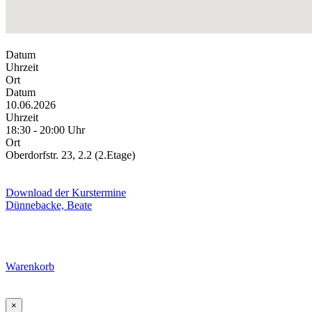
Datum
Uhrzeit
Ort
Datum
10.06.2026
Uhrzeit
18:30 - 20:00 Uhr
Ort
Oberdorfstr. 23, 2.2 (2.Etage)
Download der Kurstermine
Dünnebacke, Beate
Warenkorb
×