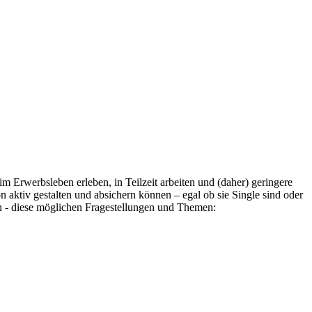
im Erwerbsleben erleben, in Teilzeit arbeiten und (daher) geringere
n aktiv gestalten und absichern können – egal ob sie Single sind oder
en - diese möglichen Fragestellungen und Themen: