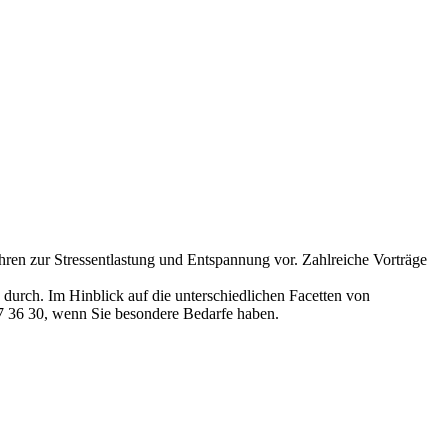
hren zur Stressentlastung und Entspannung vor. Zahlreiche Vorträge
durch. Im Hinblick auf die unterschiedlichen Facetten von
77 36 30, wenn Sie besondere Bedarfe haben.