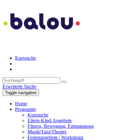
Kurssuche
Erweiterte Suche
Toggle navigation
Home
Programm
Kurssuche
Eltern-Kind-Angebote
Fitness, Bewegung, Entspannung
Musik|Tanz|Theater
Ferienangebote | Workshops