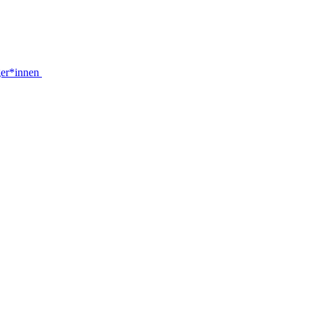
ger*innen