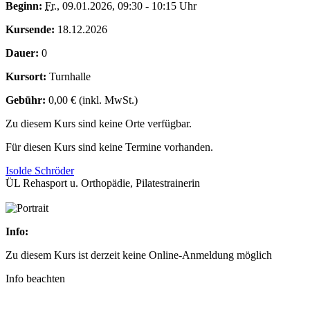
Beginn:
Fr.
, 09.01.2026, 09:30 - 10:15 Uhr
Kursende:
18.12.2026
Dauer:
0
Kursort:
Turnhalle
Gebühr:
0,00 € (inkl. MwSt.)
Zu diesem Kurs sind keine Orte verfügbar.
Für diesen Kurs sind keine Termine vorhanden.
Isolde Schröder
ÜL Rehasport u. Orthopädie, Pilatestrainerin
Info:
Zu diesem Kurs ist derzeit keine Online-Anmeldung möglich
Info beachten