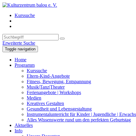
Kurssuche
Erweiterte Suche
Toggle navigation
Home
Programm
Kurssuche
Eltern-Kind-Angebote
Fitness, Bewegung, Entspannung
Musik|Tanz|Theater
Ferienangebote | Workshops
Medien
Kreatives Gestalten
Gesundheit und Lebensgestaltung
Instrumentalunterricht für Kinder | Jugendliche | Erwach
Alles Wissenswerte rund um den perfekten Geburtstag
Aktuelles
Info