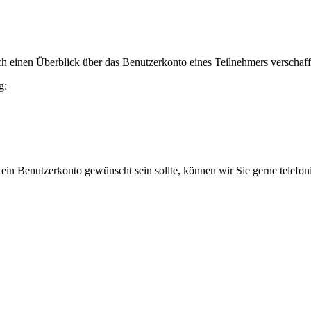
h einen Überblick über das Benutzerkonto eines Teilnehmers verschaff
g:
 ein Benutzerkonto gewünscht sein sollte, können wir Sie gerne telefo