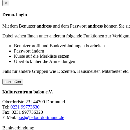
×
Demo-Login
Mit dem Benutzer
andress
und dem Passwort
andress
können Sie sic
Dabei stehen Ihnen unter anderem folgende Funktionen zur Verfügun
Benutzerprofil und Bankverbindungen bearbeiten
Passwort ändern
Kurse auf die Merkliste setzen
Überblick über die Anmeldungen
Falls für andere Gruppen wie Dozenten, Hausmeister, Mitarbeiter etc.
schließen
Kulturzentrum balou e.V.
Oberdorfstr. 23 | 44309 Dortmund
Tel:
0231 99773630
Fax: 0231 997736320
E-Mail:
post@balou-dortmund.de
Bankverbindung: