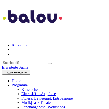
Kurssuche
Erweiterte Suche
Toggle navigation
Home
Programm
Kurssuche
Eltern-Kind-Angebote
Fitness, Bewegung, Entspannung
Musik|Tanz|Theater
Ferienangebote | Workshops