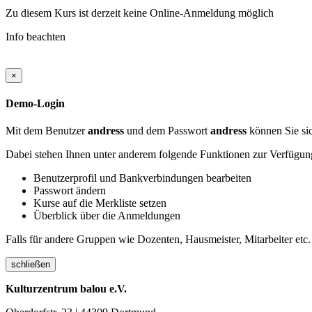
Zu diesem Kurs ist derzeit keine Online-Anmeldung möglich
Info beachten
×
Demo-Login
Mit dem Benutzer
andress
und dem Passwort
andress
können Sie sic
Dabei stehen Ihnen unter anderem folgende Funktionen zur Verfügun
Benutzerprofil und Bankverbindungen bearbeiten
Passwort ändern
Kurse auf die Merkliste setzen
Überblick über die Anmeldungen
Falls für andere Gruppen wie Dozenten, Hausmeister, Mitarbeiter etc.
schließen
Kulturzentrum balou e.V.