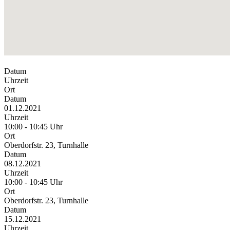
Datum
Uhrzeit
Ort
Datum
01.12.2021
Uhrzeit
10:00 - 10:45 Uhr
Ort
Oberdorfstr. 23, Turnhalle
Datum
08.12.2021
Uhrzeit
10:00 - 10:45 Uhr
Ort
Oberdorfstr. 23, Turnhalle
Datum
15.12.2021
Uhrzeit