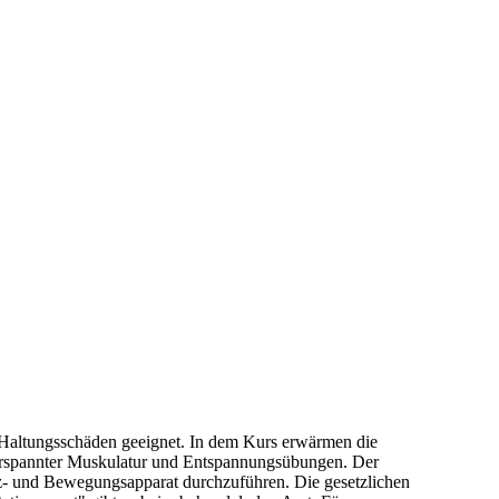
Haltungsschäden geeignet. In dem Kurs erwärmen die
verspannter Muskulatur und Entspannungsübungen. Der
tz- und Bewegungsapparat durchzuführen. Die gesetzlichen