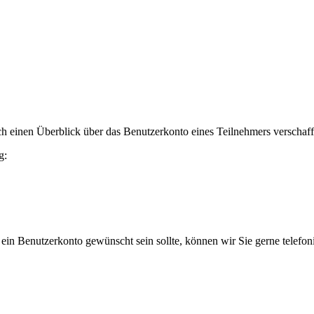
h einen Überblick über das Benutzerkonto eines Teilnehmers verschaff
g:
 ein Benutzerkonto gewünscht sein sollte, können wir Sie gerne telefo