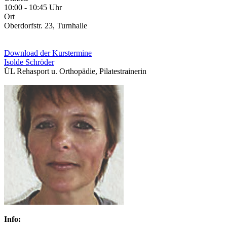
10:00 - 10:45 Uhr
Ort
Oberdorfstr. 23, Turnhalle
Download der Kurstermine
Isolde Schröder
ÜL Rehasport u. Orthopädie, Pilatestrainerin
Info: