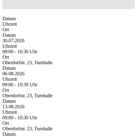
Datum
Uhrzeit
Ort
Datum
30.07.2026
Uhrzeit
09:00 - 10:30 Uhr
Ort
Oberdorfstr. 23, Turnhalle
Datum
06.08.2026
Uhrzeit
09:00 - 10:30 Uhr
Ort
Oberdorfstr. 23, Turnhalle
Datum
13.08.2026
Uhrzeit
09:00 - 10:30 Uhr
Ort
Oberdorfstr. 23, Turnhalle
Datum