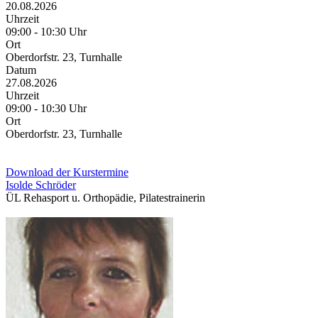
20.08.2026
Uhrzeit
09:00 - 10:30 Uhr
Ort
Oberdorfstr. 23, Turnhalle
Datum
27.08.2026
Uhrzeit
09:00 - 10:30 Uhr
Ort
Oberdorfstr. 23, Turnhalle
Download der Kurstermine
Isolde Schröder
ÜL Rehasport u. Orthopädie, Pilatestrainerin