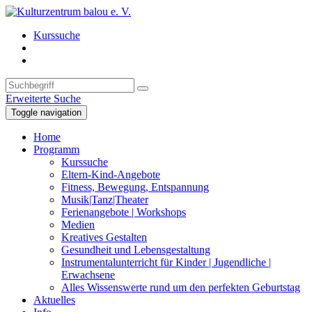
Kurssuche
Erweiterte Suche
Toggle navigation
Home
Programm
Kurssuche
Eltern-Kind-Angebote
Fitness, Bewegung, Entspannung
Musik|Tanz|Theater
Ferienangebote | Workshops
Medien
Kreatives Gestalten
Gesundheit und Lebensgestaltung
Instrumentalunterricht für Kinder | Jugendliche |
Erwachsene
Alles Wissenswerte rund um den perfekten Geburtstag
Aktuelles