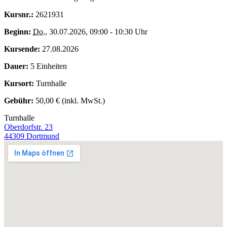
Kursnr.:
2621931
Beginn:
Do.
, 30.07.2026, 09:00 - 10:30 Uhr
Kursende:
27.08.2026
Dauer:
5 Einheiten
Kursort:
Turnhalle
Gebühr:
50,00 € (inkl. MwSt.)
Turnhalle
Oberdorfstr. 23
44309 Dortmund