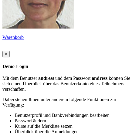
Warenkorb
×
Demo-Login
Mit dem Benutzer
andress
und dem Passwort
andress
können Sie
sich einen Überblick über das Benutzerkonto eines Teilnehmers
verschaffen.
Dabei stehen Ihnen unter anderem folgende Funktionen zur
Verfügung:
Benutzerprofil und Bankverbindungen bearbeiten
Passwort ändern
Kurse auf die Merkliste setzen
Überblick über die Anmeldungen