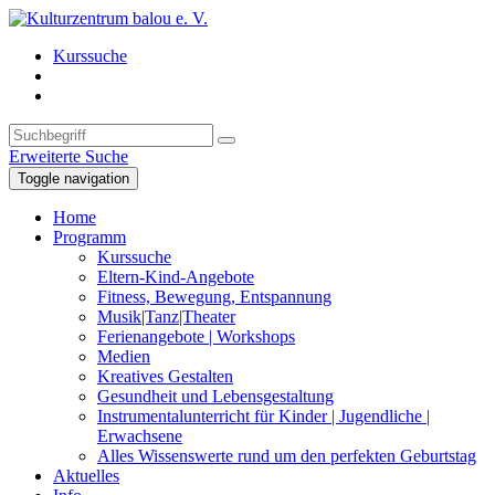
Kurssuche
Erweiterte Suche
Toggle navigation
Home
Programm
Kurssuche
Eltern-Kind-Angebote
Fitness, Bewegung, Entspannung
Musik|Tanz|Theater
Ferienangebote | Workshops
Medien
Kreatives Gestalten
Gesundheit und Lebensgestaltung
Instrumentalunterricht für Kinder | Jugendliche |
Erwachsene
Alles Wissenswerte rund um den perfekten Geburtstag
Aktuelles