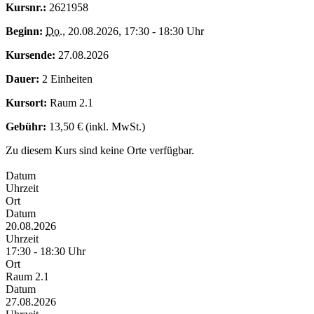
Kursnr.:
2621958
Beginn:
Do.
, 20.08.2026, 17:30 - 18:30 Uhr
Kursende:
27.08.2026
Dauer:
2 Einheiten
Kursort:
Raum 2.1
Gebühr:
13,50 € (inkl. MwSt.)
Zu diesem Kurs sind keine Orte verfügbar.
Datum
Uhrzeit
Ort
Datum
20.08.2026
Uhrzeit
17:30 - 18:30 Uhr
Ort
Raum 2.1
Datum
27.08.2026