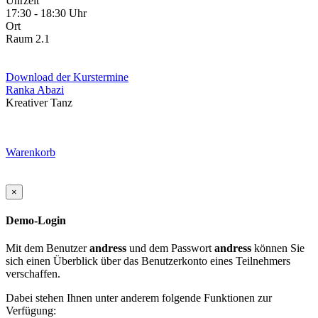
Uhrzeit
17:30 - 18:30 Uhr
Ort
Raum 2.1
Download der Kurstermine
Ranka Abazi
Kreativer Tanz
Warenkorb
×
Demo-Login
Mit dem Benutzer
andress
und dem Passwort
andress
können Sie
sich einen Überblick über das Benutzerkonto eines Teilnehmers
verschaffen.
Dabei stehen Ihnen unter anderem folgende Funktionen zur
Verfügung: