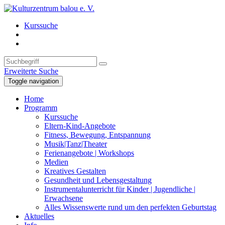
Kurssuche
Erweiterte Suche
Toggle navigation
Home
Programm
Kurssuche
Eltern-Kind-Angebote
Fitness, Bewegung, Entspannung
Musik|Tanz|Theater
Ferienangebote | Workshops
Medien
Kreatives Gestalten
Gesundheit und Lebensgestaltung
Instrumentalunterricht für Kinder | Jugendliche |
Erwachsene
Alles Wissenswerte rund um den perfekten Geburtstag
Aktuelles