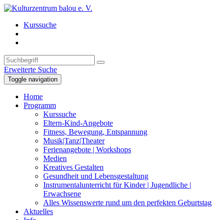
Kurssuche
Erweiterte Suche
Toggle navigation
Home
Programm
Kurssuche
Eltern-Kind-Angebote
Fitness, Bewegung, Entspannung
Musik|Tanz|Theater
Ferienangebote | Workshops
Medien
Kreatives Gestalten
Gesundheit und Lebensgestaltung
Instrumentalunterricht für Kinder | Jugendliche |
Erwachsene
Alles Wissenswerte rund um den perfekten Geburtstag
Aktuelles