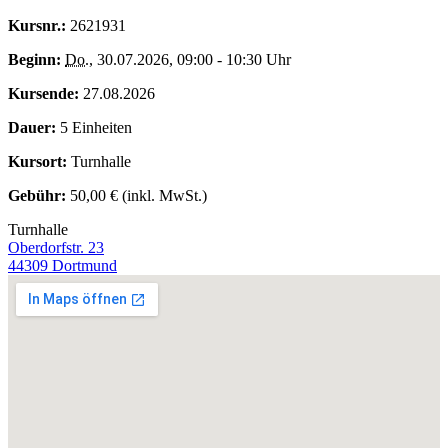
Kursnr.:
2621931
Beginn:
Do.
, 30.07.2026, 09:00 - 10:30 Uhr
Kursende:
27.08.2026
Dauer:
5 Einheiten
Kursort:
Turnhalle
Gebühr:
50,00 € (inkl. MwSt.)
Turnhalle
Oberdorfstr. 23
44309 Dortmund