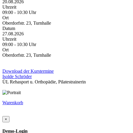
20.08.2026
Uhrzeit
09:00 - 10:30 Uhr
Ort
Oberdorfstr. 23, Turnhalle
Datum
27.08.2026
Uhrzeit
09:00 - 10:30 Uhr
Ort
Oberdorfstr. 23, Turnhalle
Download der Kurstermine
Isolde Schröder
ÜL Rehasport u. Orthopädie, Pilatestrainerin
Warenkorb
×
Demo-Login