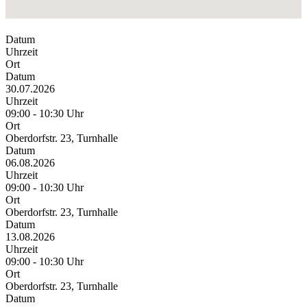
Datum
Uhrzeit
Ort
Datum
30.07.2026
Uhrzeit
09:00 - 10:30 Uhr
Ort
Oberdorfstr. 23, Turnhalle
Datum
06.08.2026
Uhrzeit
09:00 - 10:30 Uhr
Ort
Oberdorfstr. 23, Turnhalle
Datum
13.08.2026
Uhrzeit
09:00 - 10:30 Uhr
Ort
Oberdorfstr. 23, Turnhalle
Datum