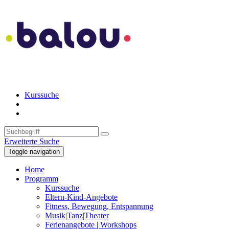
Kurssuche
Erweiterte Suche
Toggle navigation
Home
Programm
Kurssuche
Eltern-Kind-Angebote
Fitness, Bewegung, Entspannung
Musik|Tanz|Theater
Ferienangebote | Workshops