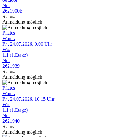
Nr.:
2621900E
Status:
Anmeldung möglich
Pilates
Wann:
Fr.
, 24.07.2026, 9.00 Uhr
Wo:
1.1 (1.Etage)
Nr.:
2621939
Status:
Anmeldung möglich
Pilates
Wann:
Fr.
, 24.07.2026, 10.15 Uhr
Wo:
1.1 (1.Etage)
Nr.:
2621940
Status:
Anmeldung möglich