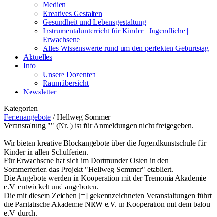
Medien
Kreatives Gestalten
Gesundheit und Lebensgestaltung
Instrumentalunterricht für Kinder | Jugendliche |
Erwachsene
Alles Wissenswerte rund um den perfekten Geburtstag
Aktuelles
Info
Unsere Dozenten
Raumübersicht
Newsletter
Kategorien
Ferienangebote
/
Hellweg Sommer
Veranstaltung "" (Nr. ) ist für Anmeldungen nicht freigegeben.
Wir bieten kreative Blockangebote über die Jugendkunstschule für
Kinder in allen Schulferien.
Für Erwachsene hat sich im Dortmunder Osten in den
Sommerferien das Projekt "Hellweg Sommer" etabliert.
Die Angebote werden in Kooperation mit der Tremonia Akademie
e.V. entwickelt und angeboten.
Die mit diesem Zeichen [=] gekennzeichneten Veranstaltungen führt
die Paritätische Akademie NRW e.V. in Kooperation mit dem balou
e.V. durch.