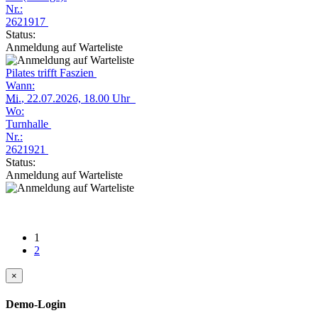
Nr.:
2621917
Status:
Anmeldung auf Warteliste
Pilates trifft Faszien
Wann:
Mi.
, 22.07.2026, 18.00 Uhr
Wo:
Turnhalle
Nr.:
2621921
Status:
Anmeldung auf Warteliste
1
2
×
Demo-Login