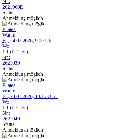
Nr.:
2621900E
Status:
Anmeldung möglich
Pilates
Wann:
Fr.
, 24.07.2026, 9.00 Uhr
Wo:
1.1 (1.Etage)
Nr.:
2621939
Status:
Anmeldung möglich
Pilates
Wann:
Fr.
, 24.07.2026, 10.15 Uhr
Wo:
1.1 (1.Etage)
Nr.:
2621940
Status:
Anmeldung möglich