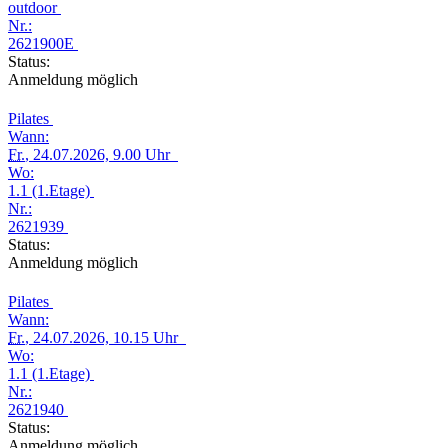
outdoor
Nr.:
2621900E
Status:
Anmeldung möglich
Pilates
Wann:
Fr.
, 24.07.2026, 9.00 Uhr
Wo:
1.1 (1.Etage)
Nr.:
2621939
Status:
Anmeldung möglich
Pilates
Wann:
Fr.
, 24.07.2026, 10.15 Uhr
Wo:
1.1 (1.Etage)
Nr.:
2621940
Status:
Anmeldung möglich