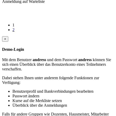
Anmeldung auf Warteliste
1
2
×
Demo-Login
Mit dem Benutzer
andress
und dem Passwort
andress
können Sie
sich einen Überblick über das Benutzerkonto eines Teilnehmers
verschaffen.
Dabei stehen Ihnen unter anderem folgende Funktionen zur
Verfügung:
Benutzerprofil und Bankverbindungen bearbeiten
Passwort ändern
Kurse auf die Merkliste setzen
Überblick über die Anmeldungen
Falls für andere Gruppen wie Dozenten, Hausmeister, Mitarbeiter