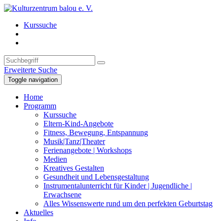
Kurssuche
Erweiterte Suche
Toggle navigation
Home
Programm
Kurssuche
Eltern-Kind-Angebote
Fitness, Bewegung, Entspannung
Musik|Tanz|Theater
Ferienangebote | Workshops
Medien
Kreatives Gestalten
Gesundheit und Lebensgestaltung
Instrumentalunterricht für Kinder | Jugendliche |
Erwachsene
Alles Wissenswerte rund um den perfekten Geburtstag
Aktuelles