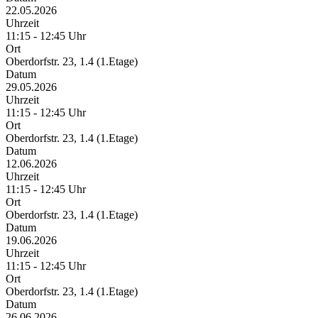
22.05.2026
Uhrzeit
11:15 - 12:45 Uhr
Ort
Oberdorfstr. 23, 1.4 (1.Etage)
Datum
29.05.2026
Uhrzeit
11:15 - 12:45 Uhr
Ort
Oberdorfstr. 23, 1.4 (1.Etage)
Datum
12.06.2026
Uhrzeit
11:15 - 12:45 Uhr
Ort
Oberdorfstr. 23, 1.4 (1.Etage)
Datum
19.06.2026
Uhrzeit
11:15 - 12:45 Uhr
Ort
Oberdorfstr. 23, 1.4 (1.Etage)
Datum
26.06.2026