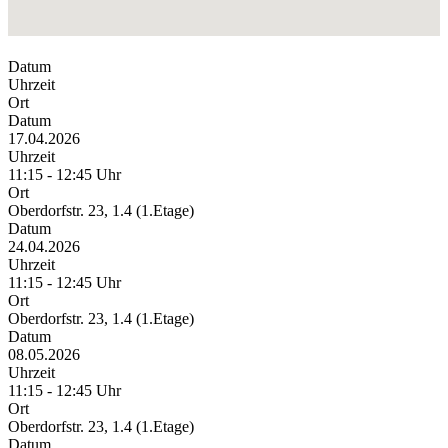
Datum
Uhrzeit
Ort
Datum
17.04.2026
Uhrzeit
11:15 - 12:45 Uhr
Ort
Oberdorfstr. 23, 1.4 (1.Etage)
Datum
24.04.2026
Uhrzeit
11:15 - 12:45 Uhr
Ort
Oberdorfstr. 23, 1.4 (1.Etage)
Datum
08.05.2026
Uhrzeit
11:15 - 12:45 Uhr
Ort
Oberdorfstr. 23, 1.4 (1.Etage)
Datum