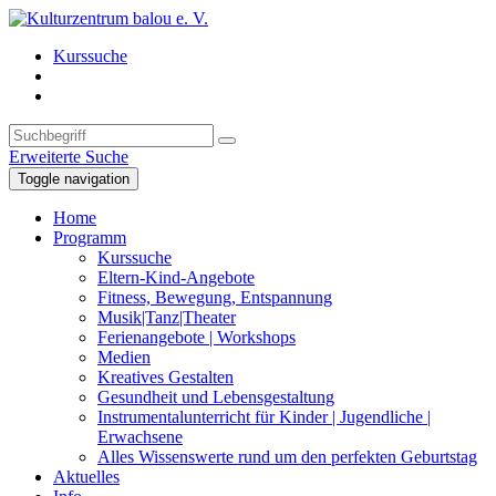
Kurssuche
Erweiterte Suche
Toggle navigation
Home
Programm
Kurssuche
Eltern-Kind-Angebote
Fitness, Bewegung, Entspannung
Musik|Tanz|Theater
Ferienangebote | Workshops
Medien
Kreatives Gestalten
Gesundheit und Lebensgestaltung
Instrumentalunterricht für Kinder | Jugendliche |
Erwachsene
Alles Wissenswerte rund um den perfekten Geburtstag
Aktuelles