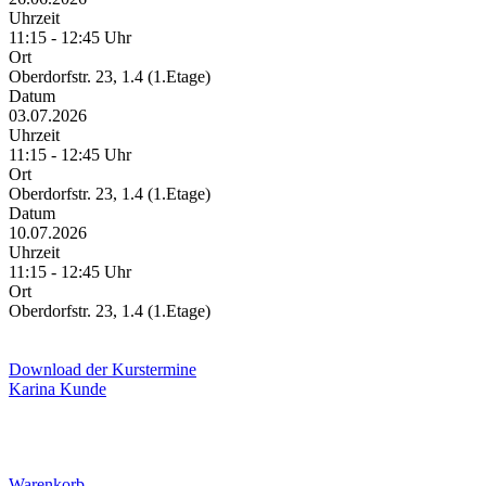
Uhrzeit
11:15 - 12:45 Uhr
Ort
Oberdorfstr. 23, 1.4 (1.Etage)
Datum
03.07.2026
Uhrzeit
11:15 - 12:45 Uhr
Ort
Oberdorfstr. 23, 1.4 (1.Etage)
Datum
10.07.2026
Uhrzeit
11:15 - 12:45 Uhr
Ort
Oberdorfstr. 23, 1.4 (1.Etage)
Download der Kurstermine
Karina Kunde
Warenkorb