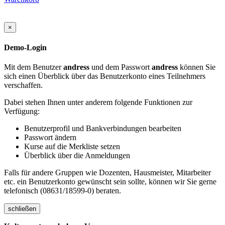
×
Demo-Login
Mit dem Benutzer
andress
und dem Passwort
andress
können Sie
sich einen Überblick über das Benutzerkonto eines Teilnehmers
verschaffen.
Dabei stehen Ihnen unter anderem folgende Funktionen zur
Verfügung:
Benutzerprofil und Bankverbindungen bearbeiten
Passwort ändern
Kurse auf die Merkliste setzen
Überblick über die Anmeldungen
Falls für andere Gruppen wie Dozenten, Hausmeister, Mitarbeiter
etc. ein Benutzerkonto gewünscht sein sollte, können wir Sie gerne
telefonisch (08631/18599-0) beraten.
schließen