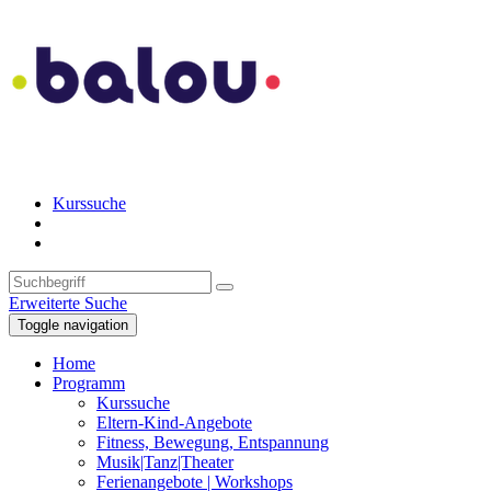
Kurssuche
Erweiterte Suche
Toggle navigation
Home
Programm
Kurssuche
Eltern-Kind-Angebote
Fitness, Bewegung, Entspannung
Musik|Tanz|Theater
Ferienangebote | Workshops