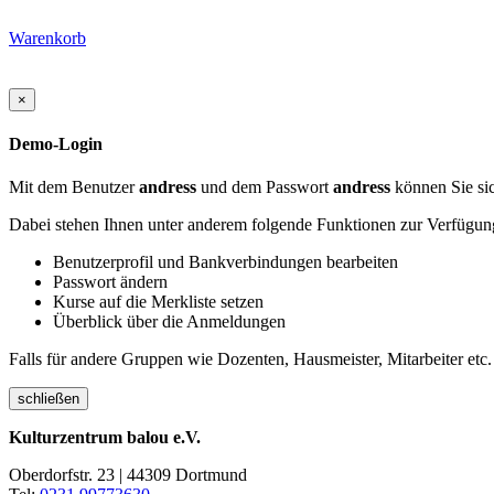
Warenkorb
×
Demo-Login
Mit dem Benutzer
andress
und dem Passwort
andress
können Sie sic
Dabei stehen Ihnen unter anderem folgende Funktionen zur Verfügun
Benutzerprofil und Bankverbindungen bearbeiten
Passwort ändern
Kurse auf die Merkliste setzen
Überblick über die Anmeldungen
Falls für andere Gruppen wie Dozenten, Hausmeister, Mitarbeiter etc.
schließen
Kulturzentrum balou e.V.
Oberdorfstr. 23 | 44309 Dortmund