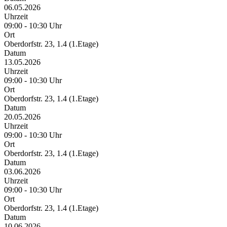
06.05.2026
Uhrzeit
09:00 - 10:30 Uhr
Ort
Oberdorfstr. 23, 1.4 (1.Etage)
Datum
13.05.2026
Uhrzeit
09:00 - 10:30 Uhr
Ort
Oberdorfstr. 23, 1.4 (1.Etage)
Datum
20.05.2026
Uhrzeit
09:00 - 10:30 Uhr
Ort
Oberdorfstr. 23, 1.4 (1.Etage)
Datum
03.06.2026
Uhrzeit
09:00 - 10:30 Uhr
Ort
Oberdorfstr. 23, 1.4 (1.Etage)
Datum
10.06.2026