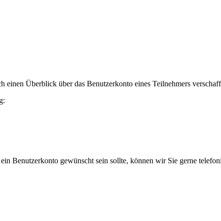
h einen Überblick über das Benutzerkonto eines Teilnehmers verschaff
g:
 ein Benutzerkonto gewünscht sein sollte, können wir Sie gerne telefo