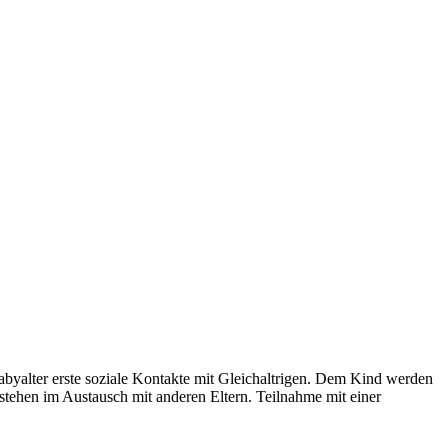
byalter erste soziale Kontakte mit Gleichaltrigen. Dem Kind werden
stehen im Austausch mit anderen Eltern. Teilnahme mit einer