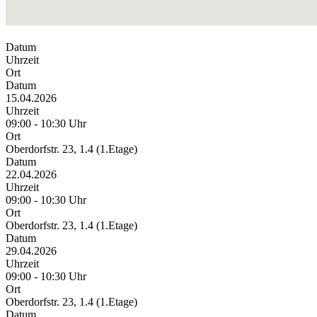
Datum
Uhrzeit
Ort
Datum
15.04.2026
Uhrzeit
09:00 - 10:30 Uhr
Ort
Oberdorfstr. 23, 1.4 (1.Etage)
Datum
22.04.2026
Uhrzeit
09:00 - 10:30 Uhr
Ort
Oberdorfstr. 23, 1.4 (1.Etage)
Datum
29.04.2026
Uhrzeit
09:00 - 10:30 Uhr
Ort
Oberdorfstr. 23, 1.4 (1.Etage)
Datum