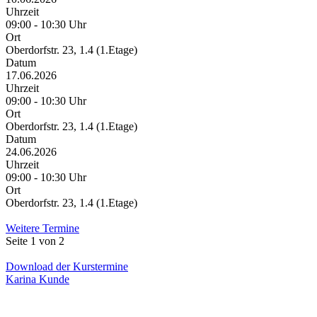
Uhrzeit
09:00 - 10:30 Uhr
Ort
Oberdorfstr. 23, 1.4 (1.Etage)
Datum
17.06.2026
Uhrzeit
09:00 - 10:30 Uhr
Ort
Oberdorfstr. 23, 1.4 (1.Etage)
Datum
24.06.2026
Uhrzeit
09:00 - 10:30 Uhr
Ort
Oberdorfstr. 23, 1.4 (1.Etage)
Weitere Termine
Seite 1 von 2
Download der Kurstermine
Karina Kunde