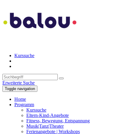
Kurssuche
Erweiterte Suche
Toggle navigation
Home
Programm
Kurssuche
Eltern-Kind-Angebote
Fitness, Bewegung, Entspannung
Musik|Tanz|Theater
Ferienangebote | Workshops