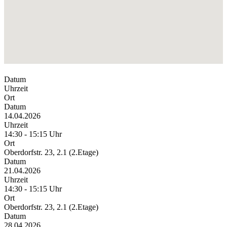
Datum
Uhrzeit
Ort
Datum
14.04.2026
Uhrzeit
14:30 - 15:15 Uhr
Ort
Oberdorfstr. 23, 2.1 (2.Etage)
Datum
21.04.2026
Uhrzeit
14:30 - 15:15 Uhr
Ort
Oberdorfstr. 23, 2.1 (2.Etage)
Datum
28.04.2026