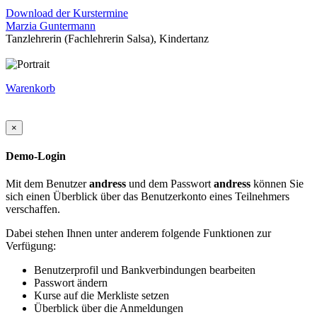
Download der Kurstermine
Marzia Guntermann
Tanzlehrerin (Fachlehrerin Salsa), Kindertanz
Warenkorb
×
Demo-Login
Mit dem Benutzer
andress
und dem Passwort
andress
können Sie
sich einen Überblick über das Benutzerkonto eines Teilnehmers
verschaffen.
Dabei stehen Ihnen unter anderem folgende Funktionen zur
Verfügung:
Benutzerprofil und Bankverbindungen bearbeiten
Passwort ändern
Kurse auf die Merkliste setzen
Überblick über die Anmeldungen