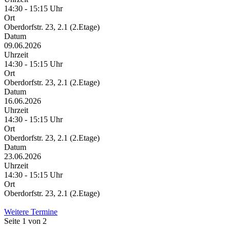
14:30 - 15:15 Uhr
Ort
Oberdorfstr. 23, 2.1 (2.Etage)
Datum
09.06.2026
Uhrzeit
14:30 - 15:15 Uhr
Ort
Oberdorfstr. 23, 2.1 (2.Etage)
Datum
16.06.2026
Uhrzeit
14:30 - 15:15 Uhr
Ort
Oberdorfstr. 23, 2.1 (2.Etage)
Datum
23.06.2026
Uhrzeit
14:30 - 15:15 Uhr
Ort
Oberdorfstr. 23, 2.1 (2.Etage)
Weitere Termine
Seite 1 von 2