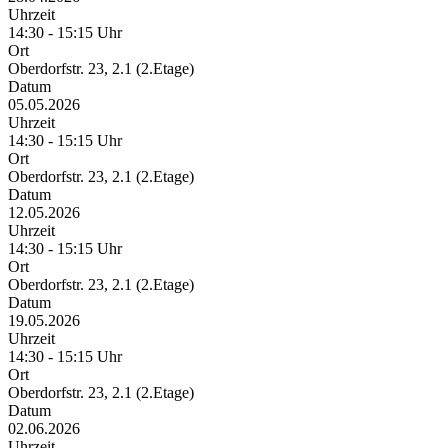
Uhrzeit
14:30 - 15:15 Uhr
Ort
Oberdorfstr. 23, 2.1 (2.Etage)
Datum
05.05.2026
Uhrzeit
14:30 - 15:15 Uhr
Ort
Oberdorfstr. 23, 2.1 (2.Etage)
Datum
12.05.2026
Uhrzeit
14:30 - 15:15 Uhr
Ort
Oberdorfstr. 23, 2.1 (2.Etage)
Datum
19.05.2026
Uhrzeit
14:30 - 15:15 Uhr
Ort
Oberdorfstr. 23, 2.1 (2.Etage)
Datum
02.06.2026
Uhrzeit