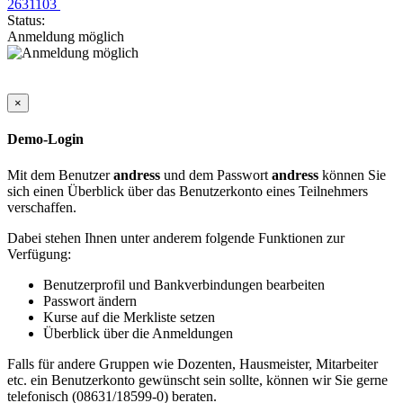
2631103
Status:
Anmeldung möglich
×
Demo-Login
Mit dem Benutzer
andress
und dem Passwort
andress
können Sie
sich einen Überblick über das Benutzerkonto eines Teilnehmers
verschaffen.
Dabei stehen Ihnen unter anderem folgende Funktionen zur
Verfügung:
Benutzerprofil und Bankverbindungen bearbeiten
Passwort ändern
Kurse auf die Merkliste setzen
Überblick über die Anmeldungen
Falls für andere Gruppen wie Dozenten, Hausmeister, Mitarbeiter
etc. ein Benutzerkonto gewünscht sein sollte, können wir Sie gerne
telefonisch (08631/18599-0) beraten.