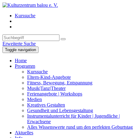
Kurssuche
Erweiterte Suche
Toggle navigation
Home
Programm
Kurssuche
Eltern-Kind-Angebote
Fitness, Bewegung, Entspannung
Musik|Tanz|Theater
Ferienangebote | Workshops
Medien
Kreatives Gestalten
Gesundheit und Lebensgestaltung
Instrumentalunterricht für Kinder | Jugendliche |
Erwachsene
Alles Wissenswerte rund um den perfekten Geburtstag
Aktuelles